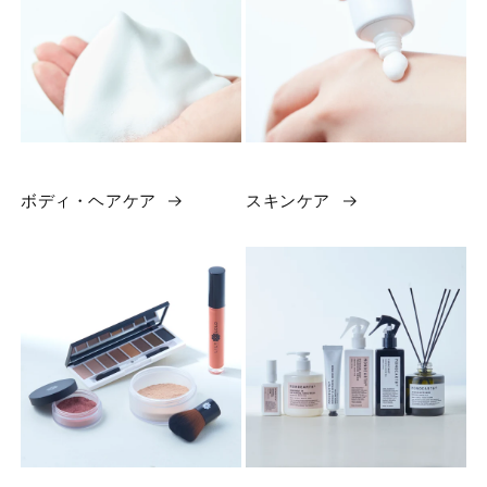
ボディ・ヘアケア
スキンケア