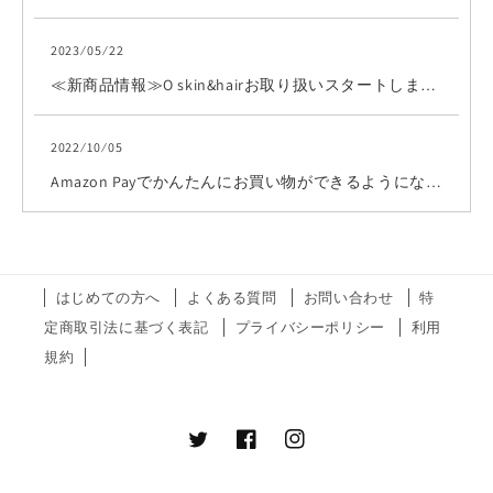
2023 ⁄ 05 ⁄ 22
≪新商品情報≫O skin&hairお取り扱いスタートしました！
2022 ⁄ 10 ⁄ 05
Amazon Payでかんたんにお買い物ができるようになりました！
はじめての方へ
よくある質問
お問い合わせ
特
定商取引法に基づく表記
プライバシーポリシー
利用
規約
Twitter
Facebook
Instagram