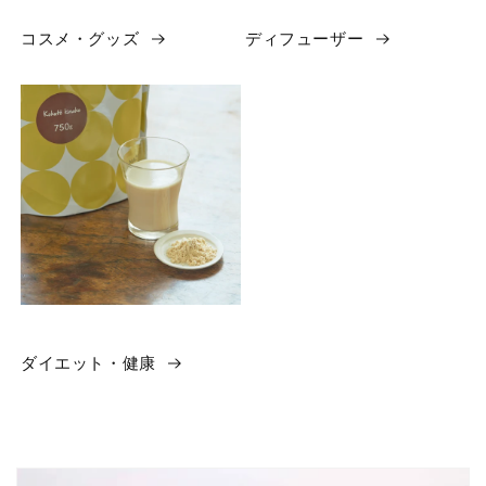
コスメ・グッズ
ディフューザー
ダイエット・健康