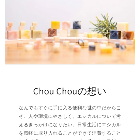
Chou Chouの想い
なんでもすぐに手に入る便利な世の中だからこ
そ、人や環境にやさしく、エシカルについて考
えるきっかけになりたい。日常生活にエシカル
を気軽に取り入れることができて消費すること