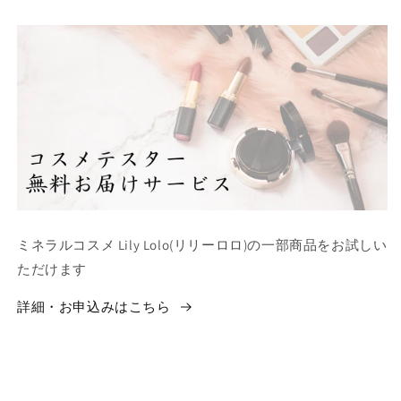
ミネラルコスメ Lily Lolo(リリーロロ)の一部商品をお試しい
ただけます
詳細・お申込みはこちら