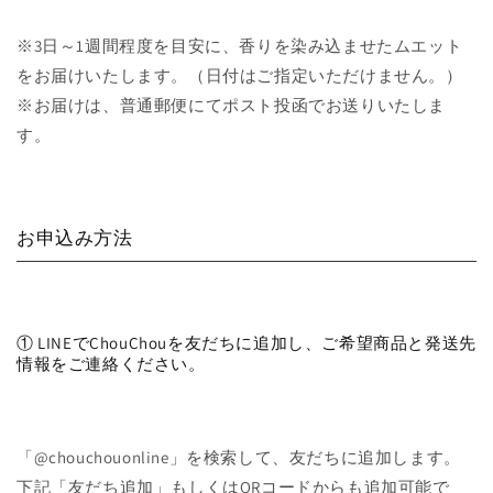
※3日～1週間程度を目安に、香りを染み込ませたムエット
をお届けいたします。（日付はご指定いただけません。）
※お届けは、普通郵便にてポスト投函でお送りいたしま
す。
お申込み方法
① LINEでChouChouを友だちに追加し、ご希望商品と発送先
情報をご連絡ください。
「@chouchouonline」を検索して、友だちに追加します。
下記「友だち追加」もしくはQRコードからも追加可能で