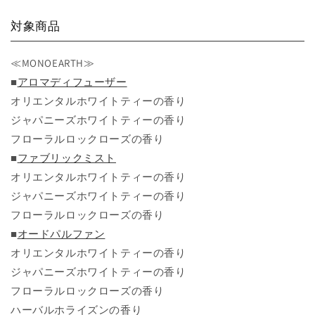
対象商品
≪MONOEARTH≫
■
アロマディフューザー
オリエンタルホワイトティーの香り
ジャパニーズホワイトティーの香り
フローラルロックローズの香り
■
ファブリックミスト
オリエンタルホワイトティーの香り
ジャパニーズホワイトティーの香り
フローラルロックローズの香り
■
オードパルファン
オリエンタルホワイトティーの香り
ジャパニーズホワイトティーの香り
フローラルロックローズの香り
ハーバルホライズンの香り