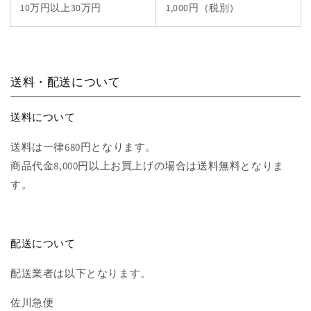
10万円以上30万円
1,000円
（税別）
送料・配送について
送料について
送料は一律680円となります。
商品代金8,000円以上お買上げの場合は送料無料となりま
す。
配送について
配送業者は以下となります。
佐川急便