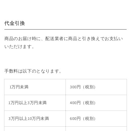
代金引換
商品のお届け時に、配送業者に商品と引き換えでお支払い
いただけます。
手数料は以下のとなります。
1万円未満
300円（税別）
1万円以上3万円未満
400円
（税別）
3万円以上10万円未満
600円
（税別）