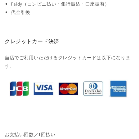
Paidy（コンビニ払い・銀行振込・口座振替）
代金引換
クレジットカード決済
当店でご利用いただけるクレジットカードは以下になりま
す。
お支払い回数／1回払い