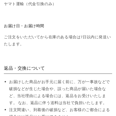
ヤマト運輸（代金引換のみ）
お届け日・お届け時間
ご注文をいただいてから在庫のある場合は7日以内に発送い
たします。
返品・交換について
お届けした商品がお手元に届く前に、万が一事故などで
破損などが生じた場合や、誤った商品が届いた場合な
ど、当社理由による場合には、返品をお受けいたしま
す。 なお、返品に伴う送料は当社で負担いたします。
注文間違い、到着後の破損など、お客様のご都合による